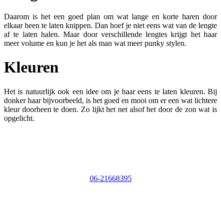
Daarom is het een goed plan om wat lange en korte haren door
elkaar heen te laten knippen. Dan hoef je niet eens wat van de lengte
af te laten halen. Maar door verschillende lengtes krijgt het haar
meer volume en kun je het als man wat meer punky stylen.
Kleuren
Het is natuurlijk ook een idee om je haar eens te laten kleuren. Bij
donker haar bijvoorbeeld, is het goed en mooi om er een wat lichtere
kleur doorheen te doen. Zo lijkt het net alsof het door de zon wat is
opgelicht.
06-21668395