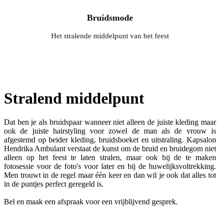
Bruidsmode
Het stralende middelpunt van het feest
Stralend middelpunt
Dat ben je als bruidspaar wanneer niet alleen de juiste kleding maar
ook de juiste hairstyling voor zowel de man als de vrouw is
afgestemd op beider kleding, bruidsboeket en uitstraling. Kapsalon
Hendrika Ambulant verstaat de kunst om de bruid en bruidegom niet
alleen op het feest te laten stralen, maar ook bij de te maken
fotosessie voor de foto's voor later en bij de huwelijksvoltrekking.
Men trouwt in de regel maar één keer en dan wil je ook dat alles tot
in de puntjes perfect geregeld is.
Bel en maak een afspraak voor een vrijblijvend gesprek.