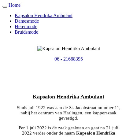
Home
Kapsalon Hendrika Ambulant
Damesmode
Herenmode
Bruidsmode
06 - 21668395
Kapsalon Hendrika Ambulant
Sinds juli 1922 was aan de St. Jacobstraat nummer 11,
nabij het centrum van Harlingen, een kapperszaak
gevestigd.
Per 1 juli 2022 is de zaak gesloten en gaat na 21 juli
2022 verder onder de naam
Kapsalon Hendrika