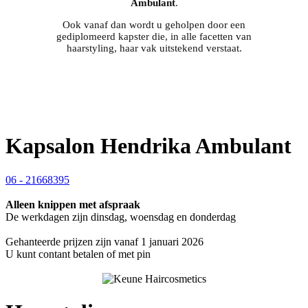
Ambulant
.
Ook vanaf dan wordt u geholpen door een
gediplomeerd kapster die, in alle facetten van
haarstyling, haar vak uitstekend verstaat.
Kapsalon Hendrika Ambulant
06 - 21668395
Alleen knippen met afspraak
De werkdagen zijn dinsdag, woensdag en donderdag
Gehanteerde prijzen zijn vanaf 1 januari 2026
U kunt contant betalen of met pin