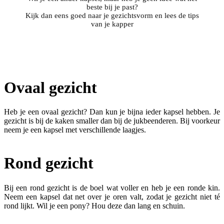
beste bij je past?
Kijk dan eens goed naar je gezichtsvorm en lees de tips
van je kapper
Ovaal gezicht
Heb je een ovaal gezicht? Dan kun je bijna ieder kapsel hebben. Je
gezicht is bij de kaken smaller dan bij de jukbeenderen. Bij voorkeur
neem je een kapsel met verschillende laagjes.
Rond gezicht
Bij een rond gezicht is de boel wat voller en heb je een ronde kin.
Neem een kapsel dat net over je oren valt, zodat je gezicht niet té
rond lijkt. Wil je een pony? Hou deze dan lang en schuin.