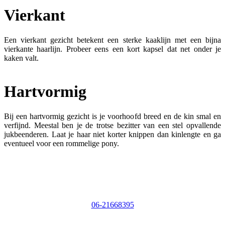
Vierkant
Een vierkant gezicht betekent een sterke kaaklijn met een bijna
vierkante haarlijn. Probeer eens een kort kapsel dat net onder je
kaken valt.
Hartvormig
Bij een hartvormig gezicht is je voorhoofd breed en de kin smal en
verfijnd. Meestal ben je de trotse bezitter van een stel opvallende
jukbeenderen. Laat je haar niet korter knippen dan kinlengte en ga
eventueel voor een rommelige pony.
06-21668395